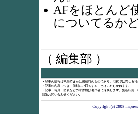
AFをほとんど
についてるか
（ 編集部 ）
・記事の情報は執筆時または掲載時のものであり、現状では異なる可
・記事の内容につき、個別にご回答することはいたしかねます。
・記事、写真、図表などの著作権は著作者に帰属します。無断転用・
別途お問い合わせください。
Copyright (c) 2008 Impress